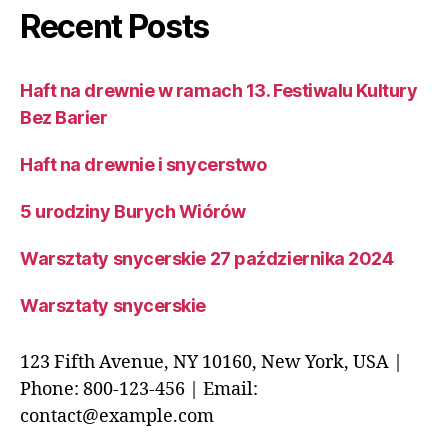
Recent Posts
Haft na drewnie w ramach 13. Festiwalu Kultury
Bez Barier
Haft na drewnie i snycerstwo
5 urodziny Burych Wiórów
Warsztaty snycerskie 27 października 2024
Warsztaty snycerskie
123 Fifth Avenue, NY 10160, New York, USA |
Phone: 800-123-456 | Email:
contact@example.com