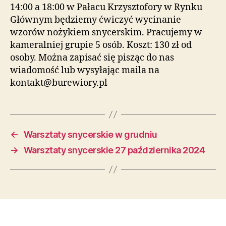
14:00 a 18:00 w Pałacu Krzysztofory w Rynku
Głównym będziemy ćwiczyć wycinanie
wzorów nożykiem snycerskim. Pracujemy w
kameralniej grupie 5 osób. Koszt: 130 zł od
osoby. Można zapisać się pisząc do nas
wiadomość lub wysyłając maila na
kontakt@burewiory.pl
←
Warsztaty snycerskie w grudniu
→
Warsztaty snycerskie 27 października 2024